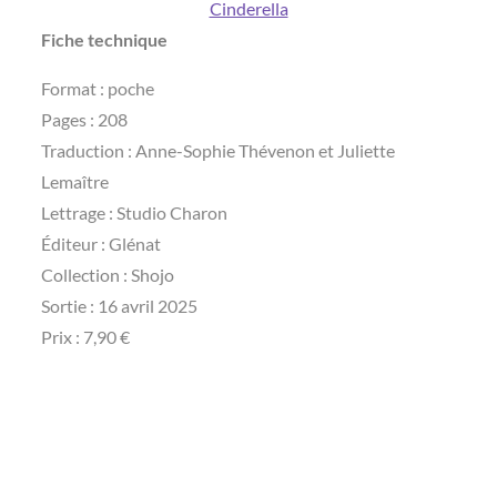
Cinderella
Fiche technique
Format : poche
Pages : 208
Traduction : Anne-Sophie Thévenon et Juliette
Lemaître
Lettrage : Studio Charon
Éditeur : Glénat
Collection : Shojo
Sortie : 16 avril 2025
Prix : 7,90 €