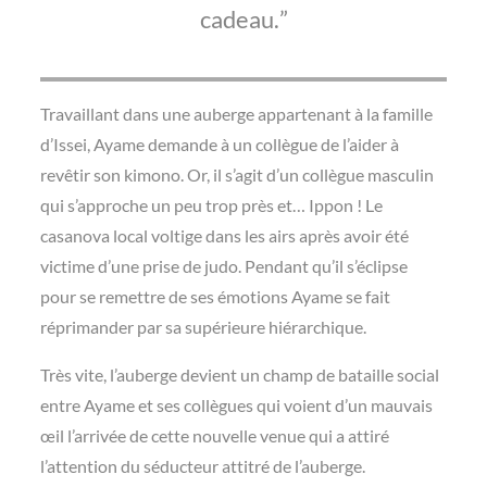
cadeau.
Travaillant dans une auberge appartenant à la famille
d’Issei, Ayame demande à un collègue de l’aider à
revêtir son kimono. Or, il s’agit d’un collègue masculin
qui s’approche un peu trop près et… Ippon ! Le
casanova local voltige dans les airs après avoir été
victime d’une prise de judo. Pendant qu’il s’éclipse
pour se remettre de ses émotions Ayame se fait
réprimander par sa supérieure hiérarchique.
Très vite, l’auberge devient un champ de bataille social
entre Ayame et ses collègues qui voient d’un mauvais
œil l’arrivée de cette nouvelle venue qui a attiré
l’attention du séducteur attitré de l’auberge.