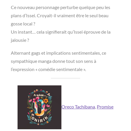
Ce nouveau personnage perturbe quelque peu les
plans d’Issei. Croyait-il vraiment être le seul beau
gosse local ?
Un instant… cela signifierait qu’Issei éprouve de la
jalousie ?
Alternant gags et implications sentimentales, ce
sympathique manga donne tout son sens à
l’expression « comédie sentimentale ».
Oreco Tachibana
, 
Promise