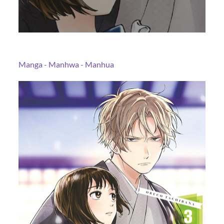
Manga - Manhwa - Manhua