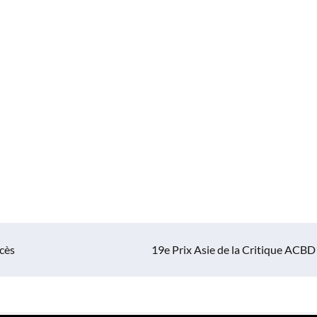
cès
19e Prix Asie de la Critique ACBD