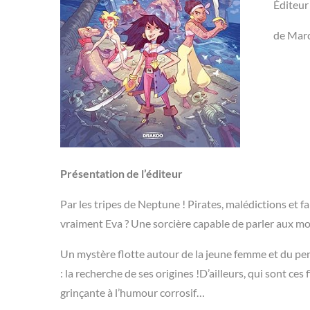
Éditeur
de Marc
Présentation de l’éditeur
Par les tripes de Neptune ! Pirates, malédictions et f
vraiment Eva ? Une sorcière capable de parler aux mo
Un mystère flotte autour de la jeune femme et du pend
: la recherche de ses origines !D’ailleurs, qui sont ce
grinçante à l’humour corrosif…