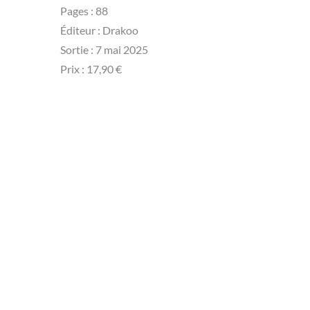
Pages : 88
Éditeur : ‎Drakoo
Sortie :‎ 7 mai 2025
Prix : 17,90 €