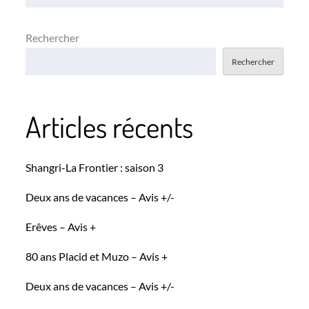
l’article
Rechercher
Rechercher
Articles récents
Shangri-La Frontier : saison 3
Deux ans de vacances – Avis +/-
Erêves – Avis +
80 ans Placid et Muzo – Avis +
Deux ans de vacances – Avis +/-