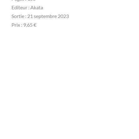
Editeur : Akata
Sortie : 21 septembre 2023
Prix : 9,65 €