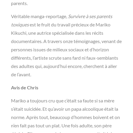
parents.
Véritable manga-reportage,
Survivre à ses parents
toxiques
est le fruit du travail précieux de Mariko
Kikuchi, une autrice spécialisée dans les récits
documentaires. A travers onze témoignages, venant de
personnes issues de milieux sociaux et d’horizon
différents, l’artiste scrute sans fard ni faux-semblants
des adultes qui, aujourd’hui encore, cherchent à aller
de l’avant.
Avis de Chris
Mariko a toujours cru que c’était sa faute si sa mère
s’était suicidée. Et qu’avoir un papa alcoolique était la
norme. Après tout, beaucoup d’hommes boivent et on
n’en fait pas tout un plat. Une fois adulte, son père