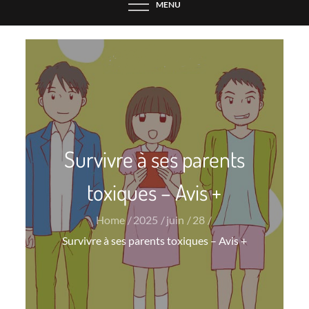
MENU
Survivre à ses parents
toxiques – Avis +
Home
2025
juin
28
Survivre à ses parents toxiques – Avis +