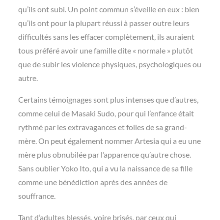
qu’ils ont subi. Un point commun s’éveille en eux : bien
qu’ils ont pour la plupart réussi à passer outre leurs
difficultés sans les effacer complètement, ils auraient
tous préféré avoir une famille dite « normale » plutôt
que de subir les violence physiques, psychologiques ou
autre.
Certains témoignages sont plus intenses que d’autres,
comme celui de Masaki Sudo, pour qui l’enfance était
rythmé par les extravagances et folies de sa grand-
mère. On peut également nommer Artesia qui a eu une
mère plus obnubilée par l’apparence qu’autre chose.
Sans oublier Yoko Ito, qui a vu la naissance de sa fille
comme une bénédiction après des années de
souffrance.
Tant d’adultes blessés, voire brisés, par ceux qui