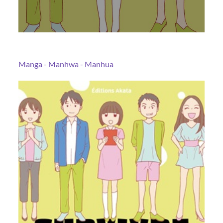
Manga - Manhwa - Manhua