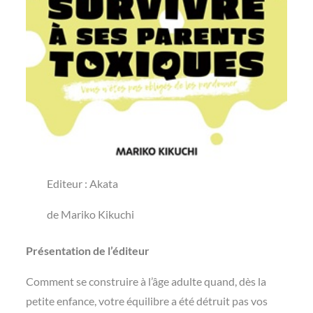
Editeur : Akata
de Mariko Kikuchi
Présentation de l’éditeur
Comment se construire à l’âge adulte quand, dès la
petite enfance, votre équilibre a été détruit pas vos