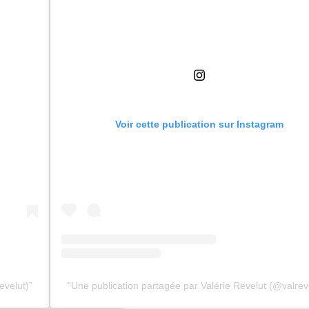
Voir cette publication sur Instagram
evelut)
Une publication partagée par Valérie Revelut (@valrev