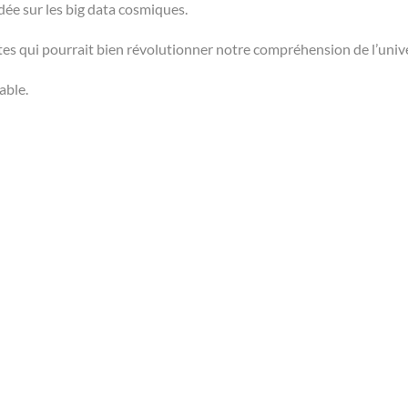
dée sur les big data cosmiques.
es qui pourrait bien révolutionner notre compréhension de l’univ
able.