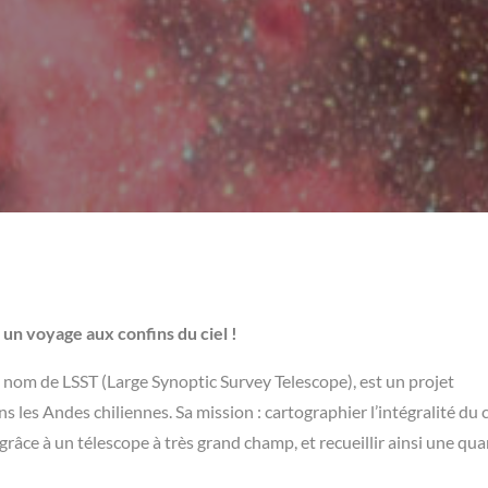
un voyage aux confins du ciel !
e nom de LSST (Large Synoptic Survey Telescope), est un projet
les Andes chiliennes. Sa mission : cartographier l’intégralité du c
grâce à un télescope à très grand champ, et recueillir ainsi une qua