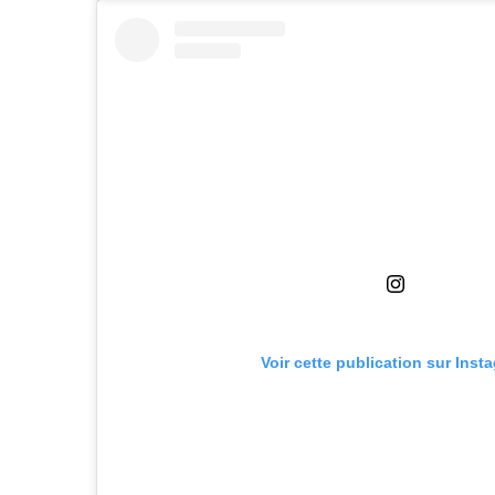
Voir cette publication sur Inst