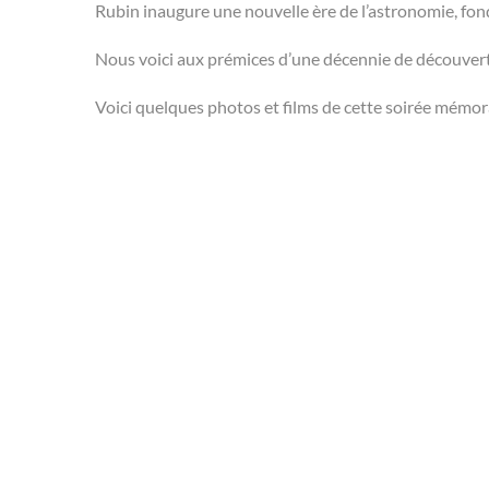
Rubin inaugure une nouvelle ère de l’astronomie, fon
Nous voici aux prémices d’une décennie de découvert
Voici quelques photos et films de cette soirée mémor