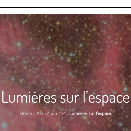
Lumières sur l’espace
Home
2025
juin
24
Lumières sur l’espace