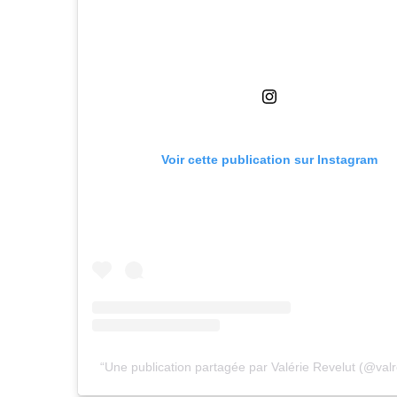
Voir cette publication sur Instagram
Une publication partagée par Valérie Revelut (@valr