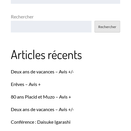
Rechercher
Rechercher
Articles récents
Deux ans de vacances – Avis +/-
Erêves – Avis +
80 ans Placid et Muzo – Avis +
Deux ans de vacances – Avis +/-
Conférence : Daisuke Igarashi