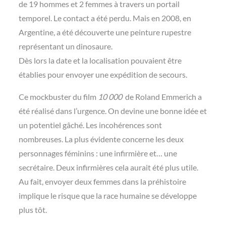
de 19 hommes et 2 femmes à travers un portail
temporel. Le contact a été perdu. Mais en 2008, en
Argentine, a été découverte une peinture rupestre
représentant un dinosaure.
Dès lors la date et la localisation pouvaient être
établies pour envoyer une expédition de secours.
Ce mockbuster du film
10 000
de Roland Emmerich a
été réalisé dans l’urgence. On devine une bonne idée et
un potentiel gâché. Les incohérences sont
nombreuses. La plus évidente concerne les deux
personnages féminins : une infirmière et… une
secrétaire. Deux infirmières cela aurait été plus utile.
Au fait, envoyer deux femmes dans la préhistoire
implique le risque que la race humaine se développe
plus tôt.