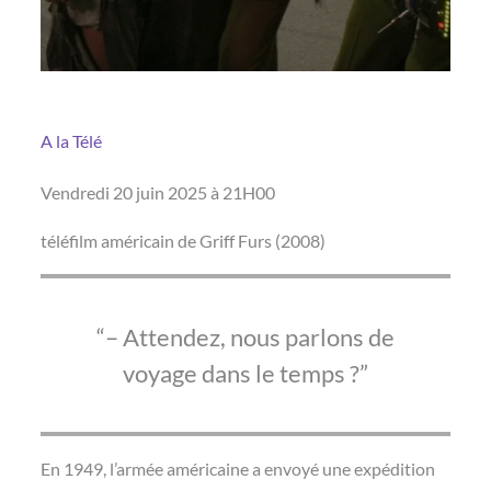
A la Télé
Vendredi 20 juin 2025 à 21H00
téléfilm américain de Griff Furs (2008)
– Attendez, nous parlons de
voyage dans le temps ?
En 1949, l’armée américaine a envoyé une expédition