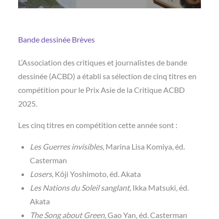
Bande dessinée
Brèves
L’Association des critiques et journalistes de bande
dessinée (ACBD) a établi sa sélection de cinq titres en
compétition pour le Prix Asie de la Critique ACBD
2025.
Les cinq titres en compétition cette année sont :
Les Guerres invisibles
, Marina Lisa Komiya, éd.
Casterman
Losers
, Kôji Yoshimoto, éd. Akata
Les Nations du Soleil sanglant
, Ikka Matsuki, éd.
Akata
The Song about Green
, Gao Yan, éd. Casterman