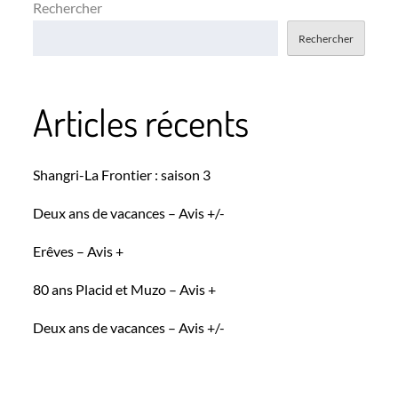
Rechercher
Rechercher
Articles récents
Shangri-La Frontier : saison 3
Deux ans de vacances – Avis +/-
Erêves – Avis +
80 ans Placid et Muzo – Avis +
Deux ans de vacances – Avis +/-