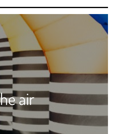
he air