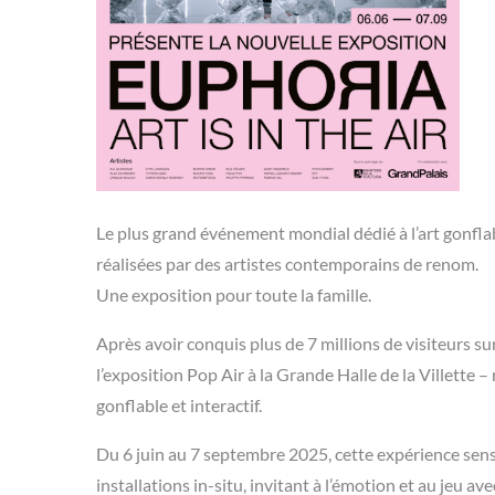
Le plus grand événement mondial dédié à l’art gonfl
réalisées par des artistes contemporains de renom.
Une exposition pour toute la famille.
Après avoir conquis plus de 7 millions de visiteurs s
l’exposition Pop Air à la Grande Halle de la Villette 
gonflable et interactif.
Du 6 juin au 7 septembre 2025, cette expérience sen
installations in-situ, invitant à l’émotion et au jeu ave