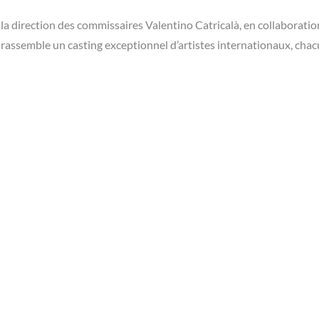
la direction des commissaires Valentino Catricalà, en collaboratio
rassemble un casting exceptionnel d’artistes internationaux, cha