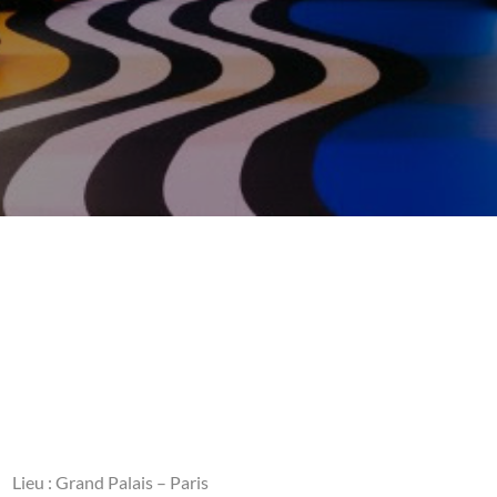
Lieu : Grand Palais – Paris