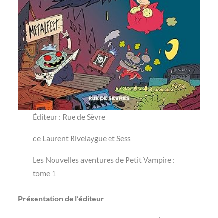
Éditeur ‏: ‎Rue de Sèvre
de Laurent Rivelaygue et Sess
Les Nouvelles aventures de Petit Vampire :
tome 1
Présentation de l’éditeur