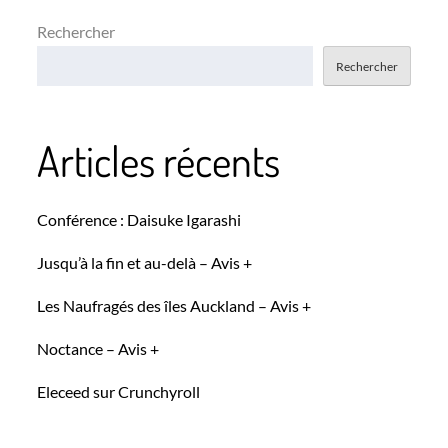
Rechercher
Rechercher
Articles récents
Conférence : Daisuke Igarashi
Jusqu’à la fin et au-delà – Avis +
Les Naufragés des îles Auckland – Avis +
Noctance – Avis +
Eleceed sur Crunchyroll