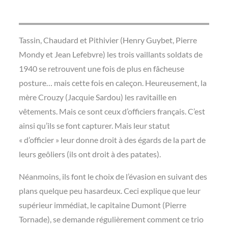
Tassin, Chaudard et Pithivier (Henry Guybet, Pierre
Mondy et Jean Lefebvre) les trois vaillants soldats de
1940 se retrouvent une fois de plus en fâcheuse
posture… mais cette fois en caleçon. Heureusement, la
mère Crouzy (Jacquie Sardou) les ravitaille en
vêtements. Mais ce sont ceux d’officiers français. C’est
ainsi qu’ils se font capturer. Mais leur statut
« d’officier » leur donne droit à des égards de la part de
leurs geôliers (ils ont droit à des patates).
Néanmoins, ils font le choix de l’évasion en suivant des
plans quelque peu hasardeux. Ceci explique que leur
supérieur immédiat, le capitaine Dumont (Pierre
Tornade), se demande régulièrement comment ce trio