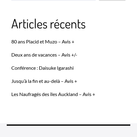
Articles récents
80 ans Placid et Muzo – Avis +
Deux ans de vacances – Avis +/-
Conférence : Daisuke Igarashi
Jusqu’à la fin et au-delà – Avis +
Les Naufragés des îles Auckland – Avis +