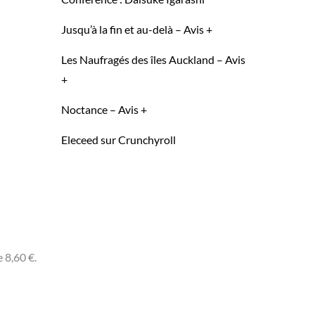
Jusqu’à la fin et au-delà – Avis +
Les Naufragés des îles Auckland – Avis
+
Noctance – Avis +
Eleceed sur Crunchyroll
 8,60 €.