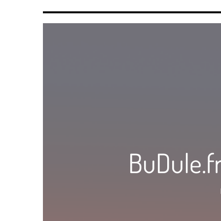
BuDule.fr