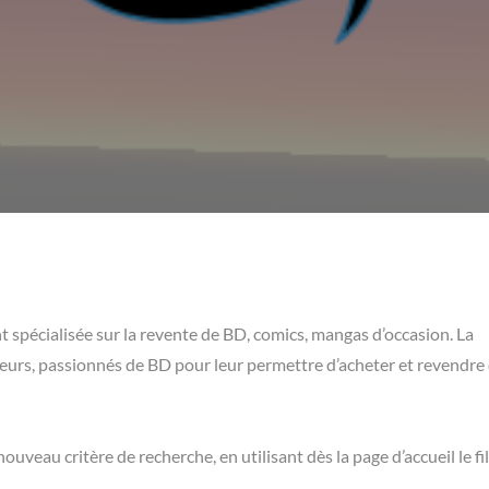
 spécialisée sur la revente de BD, comics, mangas d’occasion. La
eurs, passionnés de BD pour leur permettre d’acheter et revendre
veau critère de recherche, en utilisant dès la page d’accueil le fi