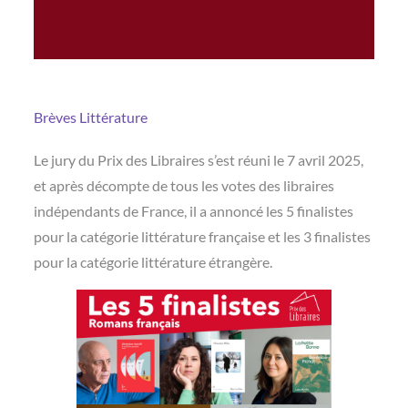
Brèves
Littérature
Le jury du Prix des Libraires s’est réuni le 7 avril 2025,
et après décompte de tous les votes des libraires
indépendants de France, il a annoncé les 5 finalistes
pour la catégorie littérature française et les 3 finalistes
pour la catégorie littérature étrangère.