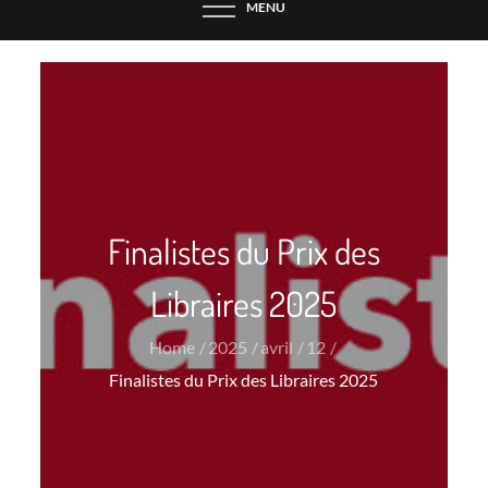
MENU
Finalistes du Prix des
Libraires 2025
Home
2025
avril
12
Finalistes du Prix des Libraires 2025