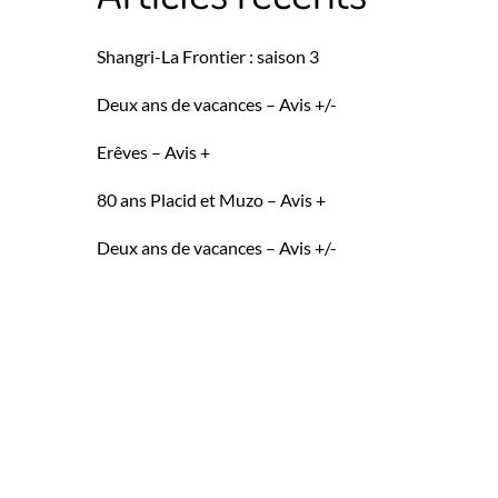
Shangri-La Frontier : saison 3
Deux ans de vacances – Avis +/-
Erêves – Avis +
80 ans Placid et Muzo – Avis +
Deux ans de vacances – Avis +/-