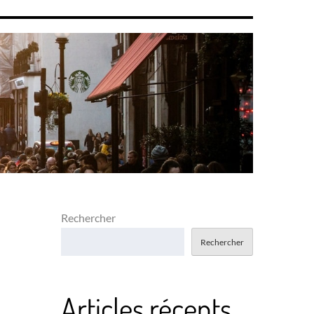
Rechercher
Rechercher
Articles récents