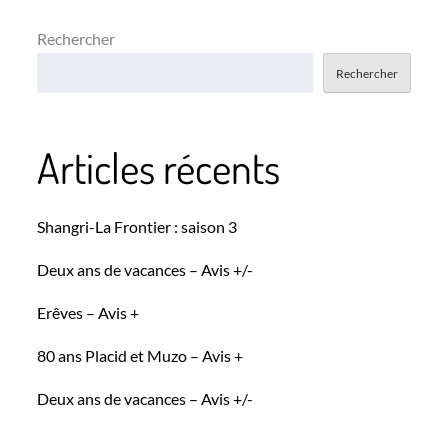
Rechercher
Rechercher
Articles récents
Shangri-La Frontier : saison 3
Deux ans de vacances – Avis +/-
Erêves – Avis +
80 ans Placid et Muzo – Avis +
Deux ans de vacances – Avis +/-