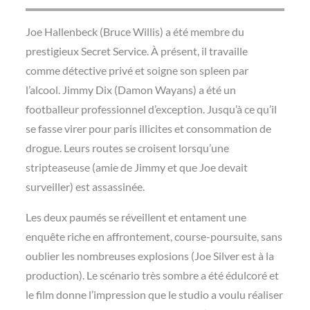
Joe Hallenbeck (Bruce Willis) a été membre du
prestigieux Secret Service. À présent, il travaille
comme détective privé et soigne son spleen par
l’alcool. Jimmy Dix (Damon Wayans) a été un
footballeur professionnel d’exception. Jusqu’à ce qu’il
se fasse virer pour paris illicites et consommation de
drogue. Leurs routes se croisent lorsqu’une
stripteaseuse (amie de Jimmy et que Joe devait
surveiller) est assassinée.
Les deux paumés se réveillent et entament une
enquête riche en affrontement, course-poursuite, sans
oublier les nombreuses explosions (Joe Silver est à la
production). Le scénario très sombre a été édulcoré et
le film donne l’impression que le studio a voulu réaliser