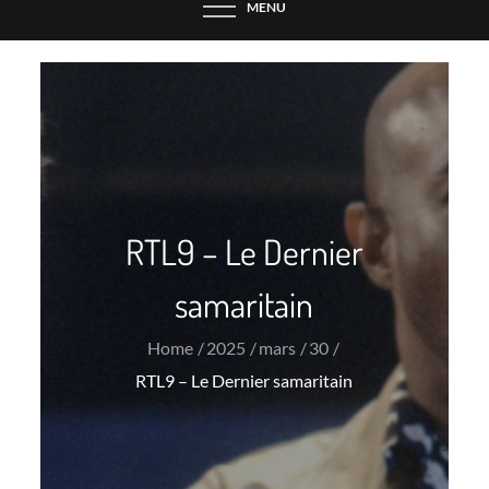
MENU
RTL9 – Le Dernier
samaritain
Home
2025
mars
30
RTL9 – Le Dernier samaritain