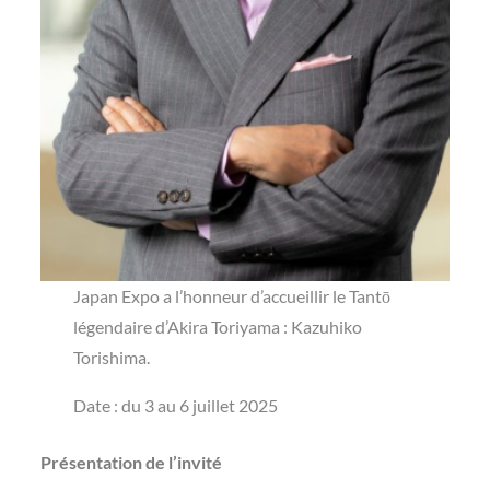
Japan Expo a l’honneur d’accueillir le Tantō
légendaire d’Akira Toriyama : Kazuhiko
Torishima.
Date : du 3 au 6 juillet 2025
Présentation de l’invité