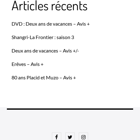
Articles récents
DVD : Deux ans de vacances – Avis +
Shangri-La Frontier : saison 3
Deux ans de vacances – Avis +/-
Erêves – Avis +
80 ans Placid et Muzo – Avis +
Facebook
Twitter
Instagram