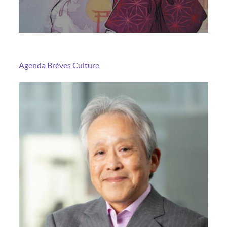
Agenda
Brèves
Culture