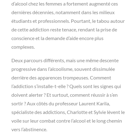
d’alcool chez les femmes a fortement augmenté ces
dernières décennies, notamment dans les milieux
étudiants et professionnels. Pourtant, le tabou autour
de cette addiction reste tenace, rendant la prise de
conscience et la demande d’aide encore plus
complexes.
Deux parcours différents, mais une même descente
progressive dans l’alcoolisme, souvent dissimulée
derrière des apparences trompeuses. Comment
l’addiction s’installe-t-elle ? Quels sont les signes qui
doivent alerter ? Et surtout, comment réussir à s’en
sortir ? Aux côtés du professeur Laurent Karila,
spécialiste des addictions, Charlotte et Sylvie lèvent le
voile sur leur combat contre l’alcool et le long chemin
vers l’abstinence.