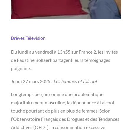
Brèves
Télévision
Du lundi au vendredi à 13h55 sur France 2, les invités
de Faustine Bollaert partagent leurs témoignages
poignants.
Jeudi 27 mars 2025 :
Les femmes et l’alcool
Longtemps perçue comme une problématique
majoritairement masculine, la dépendance à l’alcool
touche pourtant de plus en plus de femmes. Selon
l’Observatoire Français des Drogues et des Tendances
Addictives (OFDT), la consommation excessive