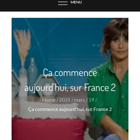
MENU
Ça commence
aujourd’hui, sur France 2
Home
2025
mars
19
Ça commence aujourd’hui, sur France 2