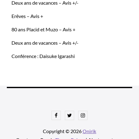
Deux ans de vacances – Avis +/-
Erêves – Avis +
80 ans Placid et Muzo – Avis +
Deux ans de vacances – Avis +/-
Conférence : Daisuke Igarashi
Facebook
Twitter
Instagram
Copyright © 2026
Onirik