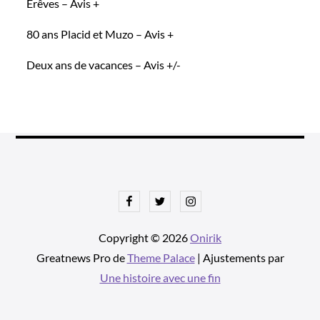
Erêves – Avis +
80 ans Placid et Muzo – Avis +
Deux ans de vacances – Avis +/-
Facebook
Twitter
Instagram
Copyright © 2026
Onirik
Greatnews Pro de
Theme Palace
| Ajustements par
Une histoire avec une fin