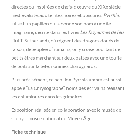
directes ou inspirées de chefs-d’œuvre du XIXe siècle
médiévaliste, aux teintes noires et obscures.
Pyrrhia
,
lui, est un papillon qui a donné son nom à une île
imaginaire, décrite dans les livres
Les Royaumes de feu
(Tui T. Sutherland), où règnent des dragons doués de
raison, dépeuplée d’humains, on y croise pourtant de
petits êtres marchant sur deux pattes avec une touffe
de poils sur la tête, nommés charognards.
Plus précisément, ce papillon Pyrrhia umbra est aussi
appelé “La Chrysographe”, noms des écrivains réalisant
les enluminures dans les grimoires.
Exposition réalisée en collaboration avec le musée de
Cluny – musée national du Moyen Âge.
Fiche technique