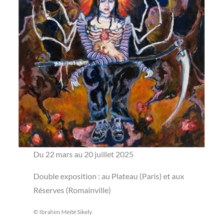
Du 22 mars au 20 juillet 2025
Double exposition : au Plateau (Paris) et aux
Réserves (Romainville)
© Ibrahim Meïté Sikely