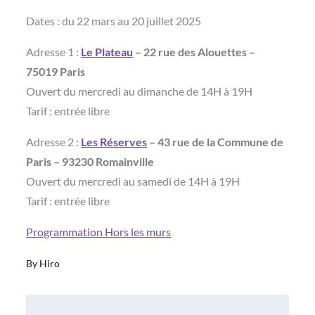
Dates : du 22 mars au 20 juillet 2025
Adresse 1 :
Le Plateau
– 22 rue des Alouettes –
75019 Paris
Ouvert du mercredi au dimanche de 14H à 19H
Tarif : entrée libre
Adresse 2 :
Les Réserves
– 43 rue de la Commune de
Paris – 93230 Romainville
Ouvert du mercredi au samedi de 14H à 19H
Tarif : entrée libre
Programmation Hors les murs
By
Hiro