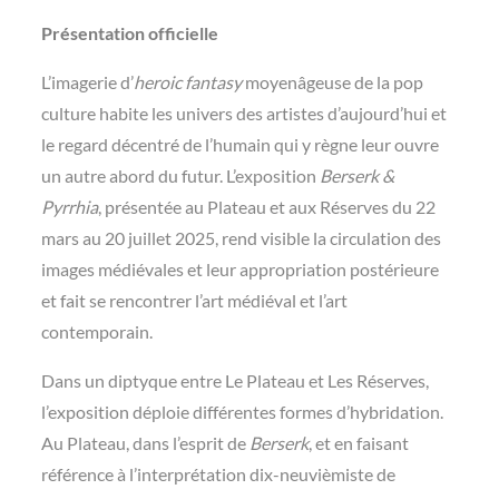
Présentation officielle
L’imagerie d’
heroic fantasy
moyenâgeuse de la pop
culture habite les univers des artistes d’aujourd’hui et
le regard décentré de l’humain qui y règne leur ouvre
un autre abord du futur. L’exposition
Berserk &
Pyrrhia
, présentée au Plateau et aux Réserves du 22
mars au 20 juillet 2025, rend visible la circulation des
images médiévales et leur appropriation postérieure
et fait se rencontrer l’art médiéval et l’art
contemporain.
Dans un diptyque entre Le Plateau et Les Réserves,
l’exposition déploie différentes formes d’hybridation.
Au Plateau, dans l’esprit de
Berserk
, et en faisant
référence à l’interprétation dix-neuvièmiste de