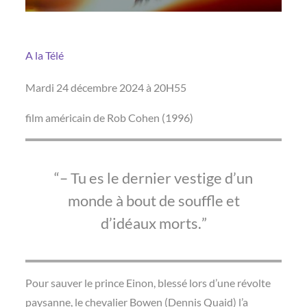
A la Télé
Mardi 24 décembre 2024 à 20H55
film américain de Rob Cohen (1996)
– Tu es le dernier vestige d’un
monde à bout de souffle et
d’idéaux morts.
Pour sauver le prince Einon, blessé lors d’une révolte
paysanne, le chevalier Bowen (Dennis Quaid) l’a