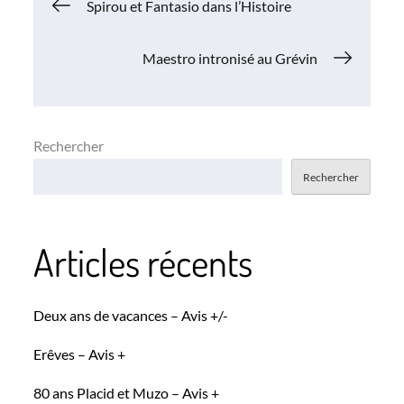
Navigation
Spirou et Fantasio dans l’Histoire
de
Maestro intronisé au Grévin
l’article
Rechercher
Rechercher
Articles récents
Deux ans de vacances – Avis +/-
Erêves – Avis +
80 ans Placid et Muzo – Avis +