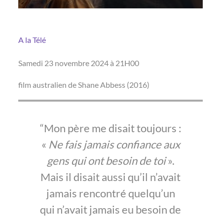
A la Télé
Samedi 23 novembre 2024 à 21H00
film australien de Shane Abbess (2016)
Mon père me disait toujours :
«
Ne fais jamais confiance aux
gens qui ont besoin de toi
».
Mais il disait aussi qu’il n’avait
jamais rencontré quelqu’un
qui n’avait jamais eu besoin de