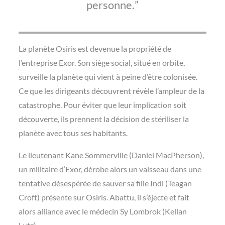
personne.
La planète Osiris est devenue la propriété de
l’entreprise Exor. Son siège social, situé en orbite,
surveille la planète qui vient à peine d’être colonisée.
Ce que les dirigeants découvrent révèle l’ampleur de la
catastrophe. Pour éviter que leur implication soit
découverte, ils prennent la décision de stériliser la
planète avec tous ses habitants.
Le lieutenant Kane Sommerville (Daniel MacPherson),
un militaire d’Exor, dérobe alors un vaisseau dans une
tentative désespérée de sauver sa fille Indi (Teagan
Croft) présente sur Osiris. Abattu, il s’éjecte et fait
alors alliance avec le médecin Sy Lombrok (Kellan