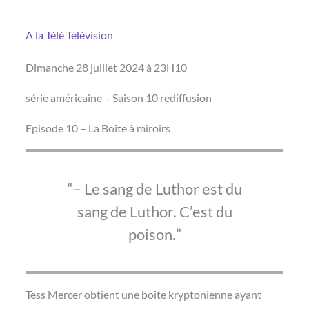
A la Télé
Télévision
Dimanche 28 juillet 2024 à 23H10
série américaine – Saison 10 rediffusion
Episode 10 – La Boîte à miroirs
– Le sang de Luthor est du
sang de Luthor. C’est du
poison.
Tess Mercer obtient une boîte kryptonienne ayant