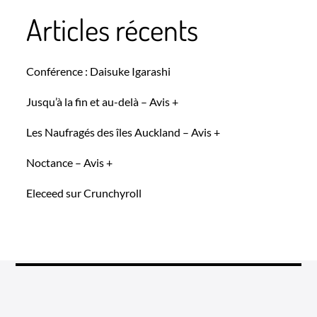
Articles récents
Conférence : Daisuke Igarashi
Jusqu’à la fin et au-delà – Avis +
Les Naufragés des îles Auckland – Avis +
Noctance – Avis +
Eleceed sur Crunchyroll