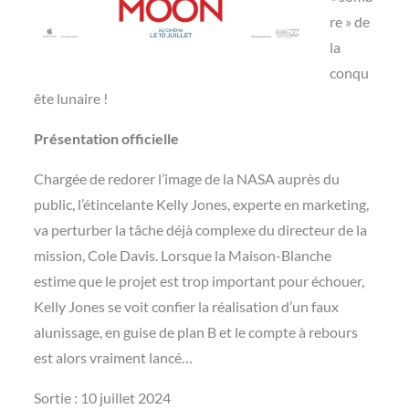
re » de
la
conqu
ête lunaire !
Présentation officielle
Chargée de redorer l’image de la NASA auprès du
public, l’étincelante Kelly Jones, experte en marketing,
va perturber la tâche déjà complexe du directeur de la
mission, Cole Davis. Lorsque la Maison-Blanche
estime que le projet est trop important pour échouer,
Kelly Jones se voit confier la réalisation d’un faux
alunissage, en guise de plan B et le compte à rebours
est alors vraiment lancé…
Sortie : 10 juillet 2024