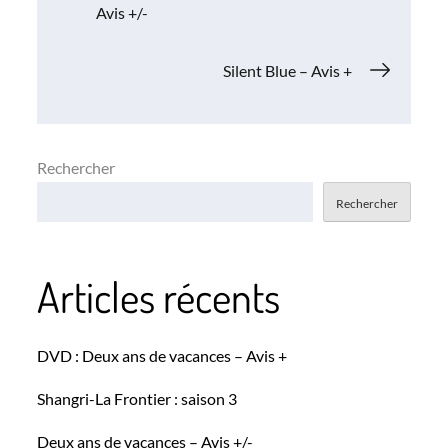
Avis +/-
de
Silent Blue – Avis +
l’article
Rechercher
Rechercher
Articles récents
DVD : Deux ans de vacances – Avis +
Shangri-La Frontier : saison 3
Deux ans de vacances – Avis +/-