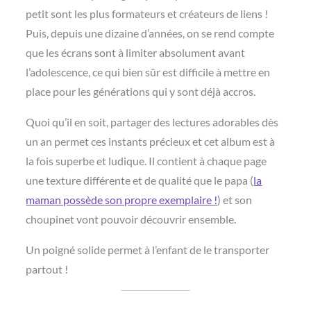
petit sont les plus formateurs et créateurs de liens !
Puis, depuis une dizaine d’années, on se rend compte
que les écrans sont à limiter absolument avant
l’adolescence, ce qui bien sûr est difficile à mettre en
place pour les générations qui y sont déjà accros.
Quoi qu’il en soit, partager des lectures adorables dès
un an permet ces instants précieux et cet album est à
la fois superbe et ludique. Il contient à chaque page
une texture différente et de qualité que le papa (
la
maman possède son propre exemplaire !
) et son
choupinet vont pouvoir découvrir ensemble.
Un poigné solide permet à l’enfant de le transporter
partout !