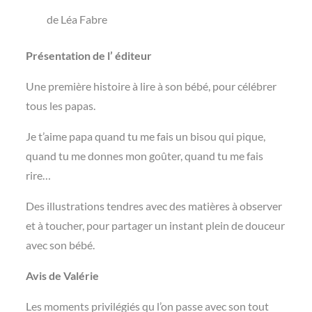
de Léa Fabre
Présentation de l’ éditeur
Une première histoire à lire à son bébé, pour célébrer
tous les papas.
Je t’aime papa quand tu me fais un bisou qui pique,
quand tu me donnes mon goûter, quand tu me fais
rire…
Des illustrations tendres avec des matières à observer
et à toucher, pour partager un instant plein de douceur
avec son bébé.
Avis de Valérie
Les moments privilégiés qu l’on passe avec son tout