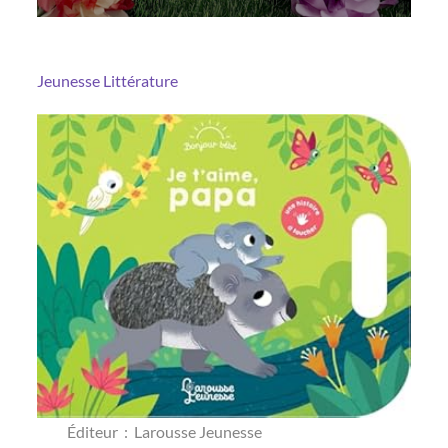
Jeunesse
Littérature
Éditeur ‏ : ‎ Larousse Jeunesse