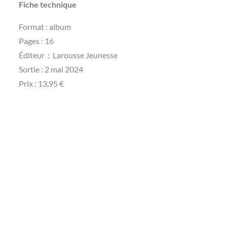
Fiche technique
Format : album
Pages : ‎16
Éditeur ‏ : ‎ Larousse Jeunesse
Sortie : 2 mai 2024
Prix : 13,95 €