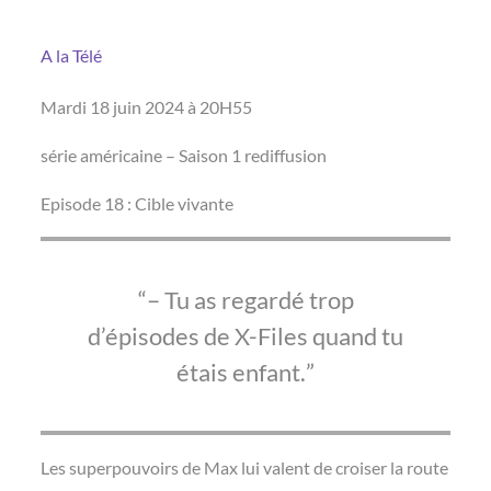
A la Télé
Mardi 18 juin 2024 à 20H55
série américaine – Saison 1 rediffusion
Episode 18 : Cible vivante
– Tu as regardé trop
d’épisodes de X-Files quand tu
étais enfant.
Les superpouvoirs de Max lui valent de croiser la route