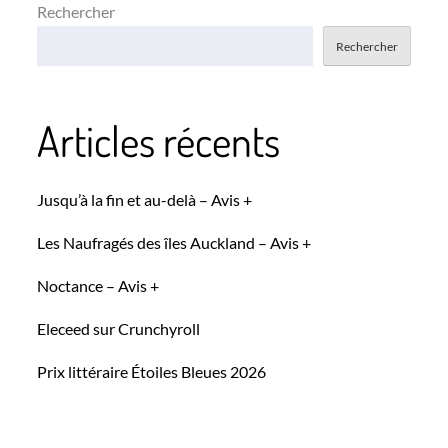
Rechercher
Rechercher
Articles récents
Jusqu’à la fin et au-delà – Avis +
Les Naufragés des îles Auckland – Avis +
Noctance – Avis +
Eleceed sur Crunchyroll
Prix littéraire Étoiles Bleues 2026