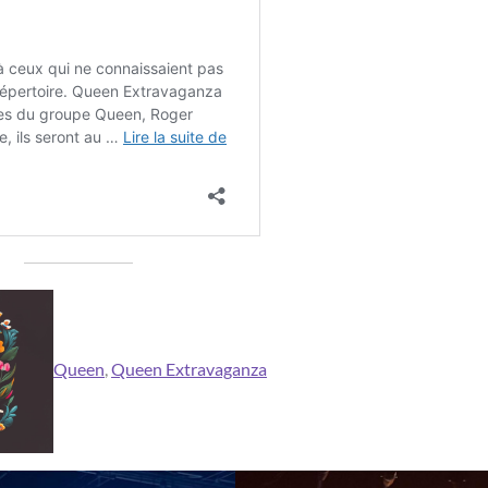
Queen
, 
Queen Extravaganza