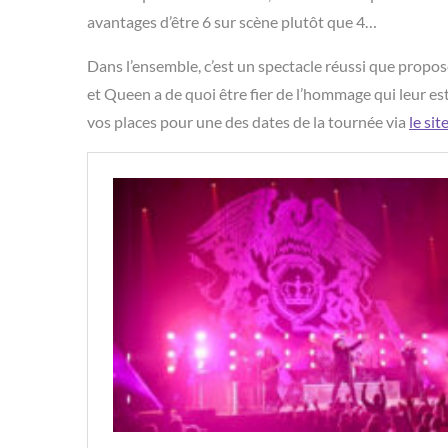
avantages d’être 6 sur scène plutôt que 4…
Dans l’ensemble, c’est un spectacle réussi que propo
et Queen a de quoi être fier de l’hommage qui leur e
vos places pour une des dates de la tournée via
le site