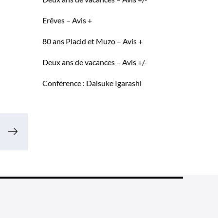
Erêves – Avis +
80 ans Placid et Muzo – Avis +
Deux ans de vacances – Avis +/-
Conférence : Daisuke Igarashi