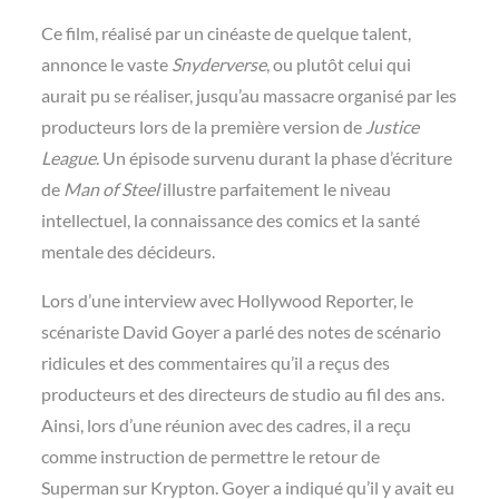
Ce film, réalisé par un cinéaste de quelque talent,
annonce le vaste
Snyderverse
, ou plutôt celui qui
aurait pu se réaliser, jusqu’au massacre organisé par les
producteurs lors de la première version de
Justice
League
. Un épisode survenu durant la phase d’écriture
de
Man of Steel
illustre parfaitement le niveau
intellectuel, la connaissance des comics et la santé
mentale des décideurs.
Lors d’une interview avec Hollywood Reporter, le
scénariste David Goyer a parlé des notes de scénario
ridicules et des commentaires qu’il a reçus des
producteurs et des directeurs de studio au fil des ans.
Ainsi, lors d’une réunion avec des cadres, il a reçu
comme instruction de permettre le retour de
Superman sur Krypton. Goyer a indiqué qu’il y avait eu