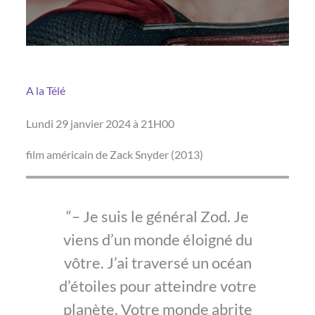
A la Télé
Lundi 29 janvier 2024 à 21H00
film américain de Zack Snyder (2013)
– Je suis le général Zod. Je
viens d’un monde éloigné du
vôtre. J’ai traversé un océan
d’étoiles pour atteindre votre
planète. Votre monde abrite