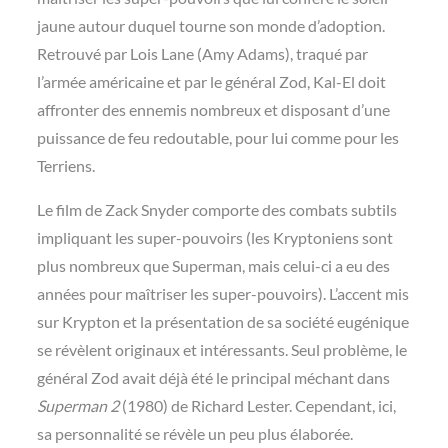
jaune autour duquel tourne son monde d’adoption.
Retrouvé par Lois Lane (Amy Adams), traqué par
l’armée américaine et par le général Zod, Kal-El doit
affronter des ennemis nombreux et disposant d’une
puissance de feu redoutable, pour lui comme pour les
Terriens.
Le film de Zack Snyder comporte des combats subtils
impliquant les super-pouvoirs (les Kryptoniens sont
plus nombreux que Superman, mais celui-ci a eu des
années pour maîtriser les super-pouvoirs). L’accent mis
sur Krypton et la présentation de sa société eugénique
se révèlent originaux et intéressants. Seul problème, le
général Zod avait déjà été le principal méchant dans
Superman 2
(1980) de Richard Lester. Cependant, ici,
sa personnalité se révèle un peu plus élaborée.