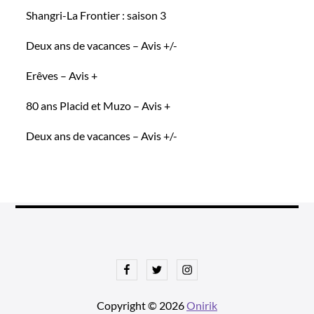
Shangri-La Frontier : saison 3
Deux ans de vacances – Avis +/-
Erêves – Avis +
80 ans Placid et Muzo – Avis +
Deux ans de vacances – Avis +/-
Facebook
Twitter
Instagram
Copyright © 2026
Onirik