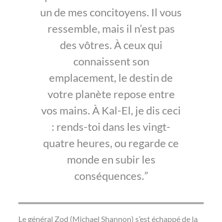
un de mes concitoyens. Il vous
ressemble, mais il n’est pas
des vôtres. À ceux qui
connaissent son
emplacement, le destin de
votre planète repose entre
vos mains. À Kal-El, je dis ceci
: rends-toi dans les vingt-
quatre heures, ou regarde ce
monde en subir les
conséquences.
Le général Zod (Michael Shannon) s’est échappé de la