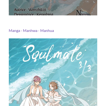
Manga - Manhwa - Manhua