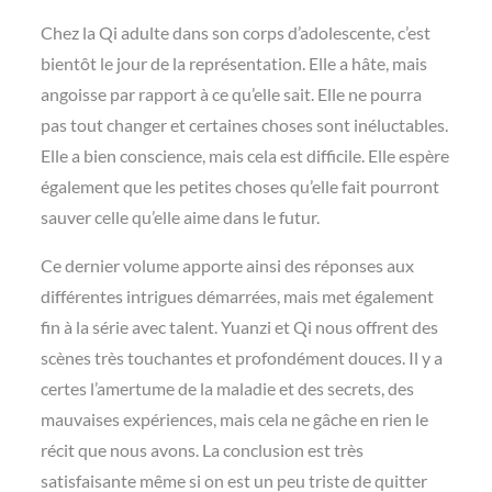
Chez la Qi adulte dans son corps d’adolescente, c’est
bientôt le jour de la représentation. Elle a hâte, mais
angoisse par rapport à ce qu’elle sait. Elle ne pourra
pas tout changer et certaines choses sont inéluctables.
Elle a bien conscience, mais cela est difficile. Elle espère
également que les petites choses qu’elle fait pourront
sauver celle qu’elle aime dans le futur.
Ce dernier volume apporte ainsi des réponses aux
différentes intrigues démarrées, mais met également
fin à la série avec talent. Yuanzi et Qi nous offrent des
scènes très touchantes et profondément douces. Il y a
certes l’amertume de la maladie et des secrets, des
mauvaises expériences, mais cela ne gâche en rien le
récit que nous avons. La conclusion est très
satisfaisante même si on est un peu triste de quitter