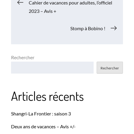
Navigation
Cahier de vacances pour adultes, l’officiel
2023 – Avis +
de
Stomp à Bobino !
l’article
Rechercher
Rechercher
Articles récents
Shangri-La Frontier : saison 3
Deux ans de vacances – Avis +/-