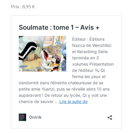
Prix : 8,95 €