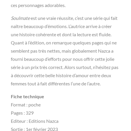
ces personnages adorables.
Soulmate
est une vraie réussite, c’est une série qui fait
naître beaucoup d’émotions. L’autrice arrive à créer
une histoire cohérente et dont la lecture est fluide.
Quant à l’édition, on remarque quelques pages qui ne
semblent pas très nettes, mais globalement Nazca a
fourni beaucoup d’efforts pour nous offrir cette jolie
série à un prix très correct. Alors surtout, n’hésitez pas
à découvrir cette belle histoire d’amour entre deux
femmes tout à fait différentes l’une de l’autre.
Fiche technique
Format : poche
Pages : 329
Editeur : Editions Nazca
Sortie : 1er février 2023