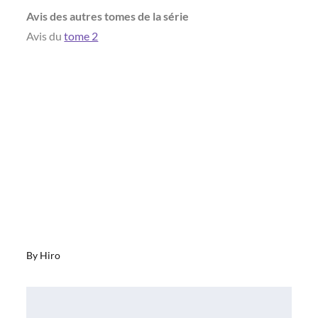
Avis des autres tomes de la série
Avis du
tome 2
By
Hiro