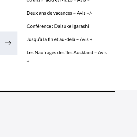
Deux ans de vacances – Avis +/-
Conférence : Daisuke Igarashi
Jusqu’à la fin et au-delà – Avis +
Les Naufragés des îles Auckland – Avis
+