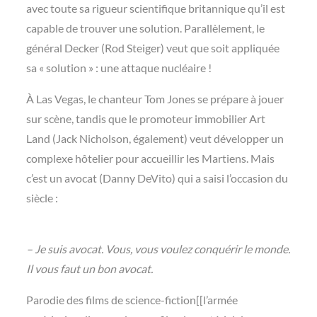
avec toute sa rigueur scientifique britannique qu’il est
capable de trouver une solution. Parallèlement, le
général Decker (Rod Steiger) veut que soit appliquée
sa « solution » : une attaque nucléaire !
À Las Vegas, le chanteur Tom Jones se prépare à jouer
sur scène, tandis que le promoteur immobilier Art
Land (Jack Nicholson, également) veut développer un
complexe hôtelier pour accueillir les Martiens. Mais
c’est un avocat (Danny DeVito) qui a saisi l’occasion du
siècle :
– Je suis avocat. Vous, vous voulez conquérir le monde.
Il vous faut un bon avocat.
Parodie des films de science-fiction[[l’armée