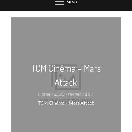
MENU
TCM Cinéma – Mars
Attack
Home
2023
février
18
TCM Cinéma – Mars Attack