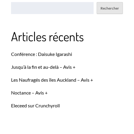
Rechercher
Articles récents
Conférence : Daisuke Igarashi
Jusqu’à la fin et au-delà – Avis +
Les Naufragés des îles Auckland – Avis +
Noctance – Avis +
Eleceed sur Crunchyroll