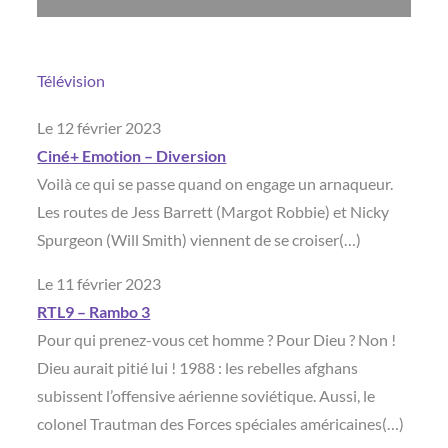
Télévision
Le 12 février 2023
Ciné+ Emotion – Diversion
Voilà ce qui se passe quand on engage un arnaqueur.
Les routes de Jess Barrett (Margot Robbie) et Nicky
Spurgeon (Will Smith) viennent de se croiser(…)
Le 11 février 2023
RTL9 – Rambo 3
Pour qui prenez-vous cet homme ? Pour Dieu ? Non !
Dieu aurait pitié lui ! 1988 : les rebelles afghans
subissent l’offensive aérienne soviétique. Aussi, le
colonel Trautman des Forces spéciales américaines(…)