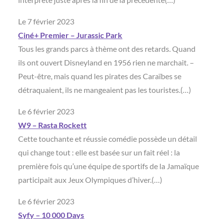
Le 7 février 2023
Ciné+ Premier – Jurassic Park
Tous les grands parcs à thème ont des retards. Quand
ils ont ouvert Disneyland en 1956 rien ne marchait. –
Peut-être, mais quand les pirates des Caraïbes se
détraquaient, ils ne mangeaient pas les touristes.(…)
Le 6 février 2023
W9 – Rasta Rockett
Cette touchante et réussie comédie possède un détail
qui change tout : elle est basée sur un fait réel : la
première fois qu’une équipe de sportifs de la Jamaïque
participait aux Jeux Olympiques d’hiver.(…)
Le 6 février 2023
Syfy – 10 000 Days