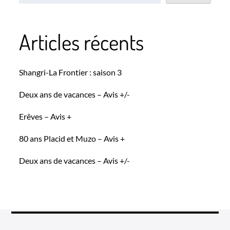
Articles récents
Shangri-La Frontier : saison 3
Deux ans de vacances – Avis +/-
Erêves – Avis +
80 ans Placid et Muzo – Avis +
Deux ans de vacances – Avis +/-