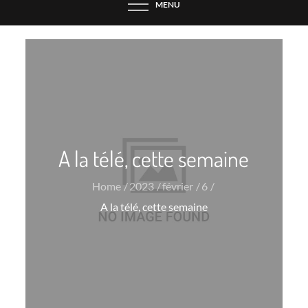
MENU
A la télé, cette semaine
Home
2023
février
6
A la télé, cette semaine