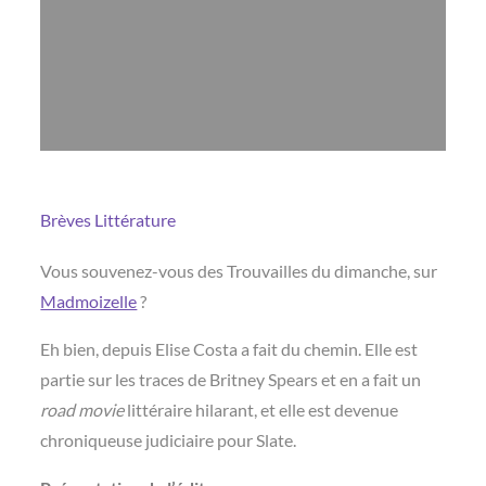
Brèves
Littérature
Vous souvenez-vous des Trouvailles du dimanche, sur
Madmoizelle
?
Eh bien, depuis Elise Costa a fait du chemin. Elle est
partie sur les traces de Britney Spears et en a fait un
road movie
littéraire hilarant, et elle est devenue
chroniqueuse judiciaire pour Slate.