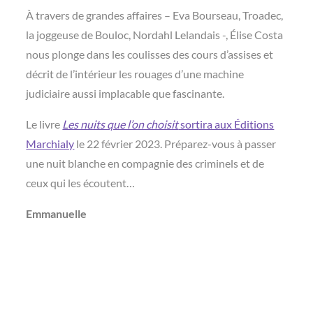
À travers de grandes affaires – Eva Bourseau, Troadec,
la joggeuse de Bouloc, Nordahl Lelandais -, Élise Costa
nous plonge dans les coulisses des cours d’assises et
décrit de l’intérieur les rouages d’une machine
judiciaire aussi implacable que fascinante.
Le livre
Les nuits que l’on choisit
sortira aux Éditions
Marchialy
le 22 février 2023. Préparez-vous à passer
une nuit blanche en compagnie des criminels et de
ceux qui les écoutent…
Emmanuelle