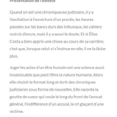
Présentation de l’éditeur
Quand on est une chroniqueuse judiciaire, il y a
l’excitation à l’ouverture d’un procès, les heures
passées sur les bancs durs des tribunaux, les cahiers
noircis d’encre, mais il y a aussi le doute. Et si Élise
Costa a bien appris une chose au cours de sa carrière,
c’est que, lorsque celui-ci s’insinue en elle, il ne la lâche
plus.
Juger les actes d’un être humain est une science aussi
insaisissable que peut l’être la nature humaine. Alors
elle choisit le format long et écrit des chroniques
judiciaires sous forme de nouvelles. Elle raconte la
goutte de sueur qui coule le long du front de l’avocat
général, l’indifférence d’un accusé, le cri glaçant d’une
victime.