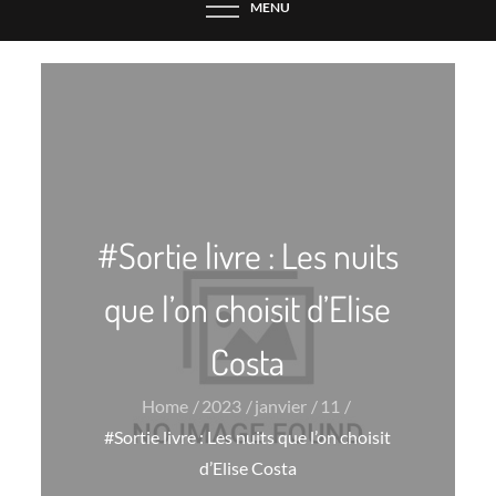
MENU
#Sortie livre : Les nuits
que l’on choisit d’Elise
Costa
Home
2023
janvier
11
#Sortie livre : Les nuits que l’on choisit
d’Elise Costa