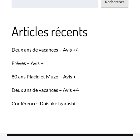
Rechercher
Articles récents
Deux ans de vacances – Avis +/-
Erêves – Avis +
80 ans Placid et Muzo – Avis +
Deux ans de vacances – Avis +/-
Conférence : Daisuke Igarashi