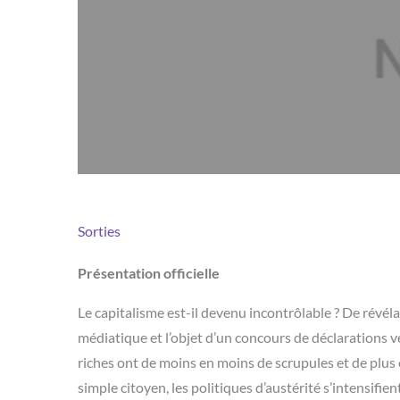
Sorties
Présentation officielle
Le capitalisme est-il devenu incontrôlable ? De révél
médiatique et l’objet d’un concours de déclarations ve
riches ont de moins en moins de scrupules et de plus 
simple citoyen, les politiques d’austérité s’intensifien