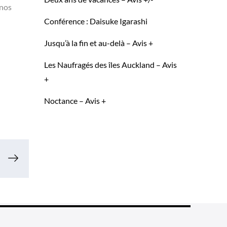
 nos
Conférence : Daisuke Igarashi
Jusqu’à la fin et au-delà – Avis +
Les Naufragés des îles Auckland – Avis
+
Noctance – Avis +