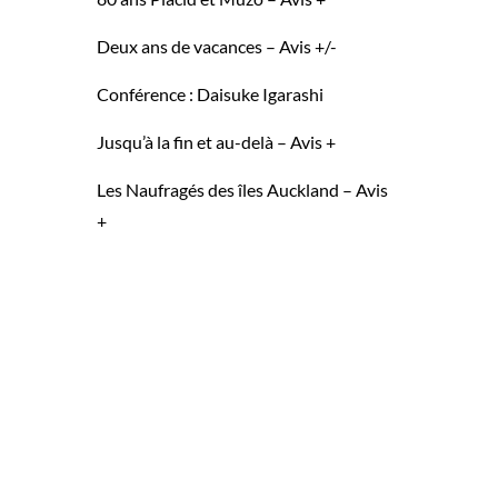
Deux ans de vacances – Avis +/-
Conférence : Daisuke Igarashi
Jusqu’à la fin et au-delà – Avis +
Les Naufragés des îles Auckland – Avis
+