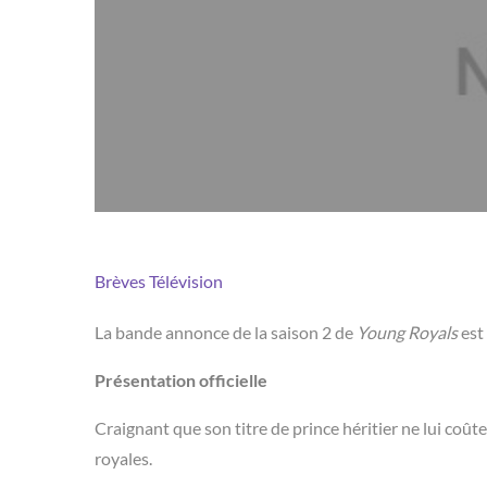
Brèves
Télévision
La bande annonce de la saison 2 de
Young Royals
est 
Présentation officielle
Craignant que son titre de prince héritier ne lui coûte
royales.