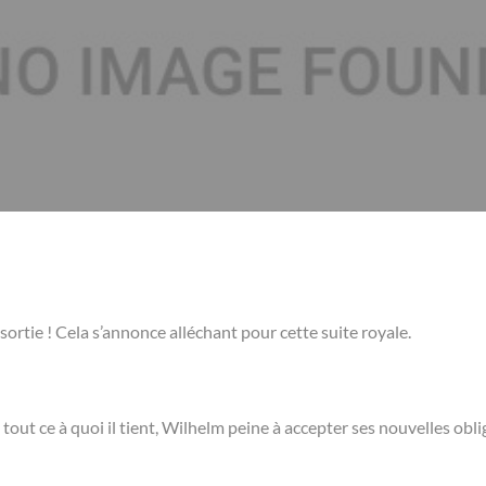
sortie ! Cela s’annonce alléchant pour cette suite royale.
 tout ce à quoi il tient, Wilhelm peine à accepter ses nouvelles obl