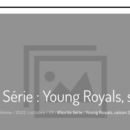
 Série : Young Royals, 
Home
2022
octobre
19
#Sortie Série : Young Royals, saison 