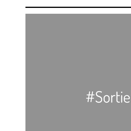
#Sortie