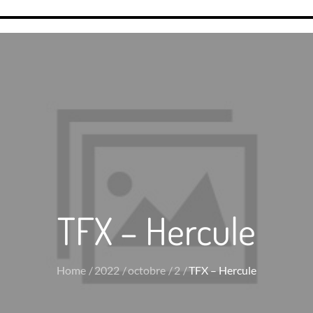
TFX – Hercule
Home
2022
octobre
2
TFX – Hercule