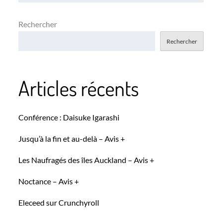
Rechercher
Rechercher
Articles récents
Conférence : Daisuke Igarashi
Jusqu’à la fin et au-delà – Avis +
Les Naufragés des îles Auckland – Avis +
Noctance – Avis +
Eleceed sur Crunchyroll