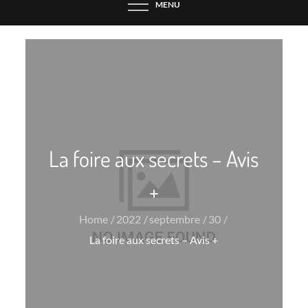
MENU
La foire aux secrets – Avis
+
Home
2022
septembre
30
La foire aux secrets – Avis +