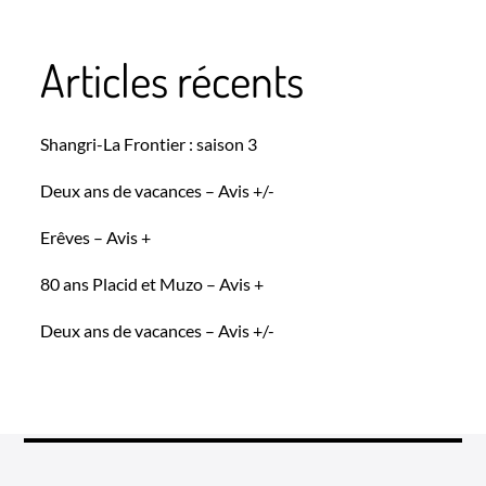
Articles récents
Shangri-La Frontier : saison 3
Deux ans de vacances – Avis +/-
Erêves – Avis +
80 ans Placid et Muzo – Avis +
Deux ans de vacances – Avis +/-