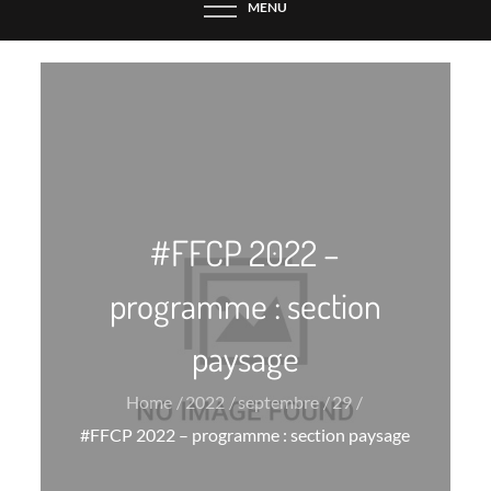
MENU
#FFCP 2022 –
programme : section
paysage
Home
2022
septembre
29
#FFCP 2022 – programme : section paysage