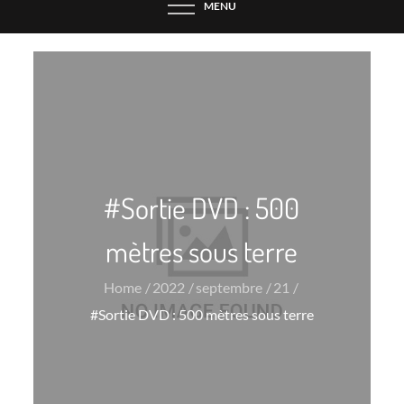
MENU
#Sortie DVD : 500
mètres sous terre
Home
2022
septembre
21
#Sortie DVD : 500 mètres sous terre