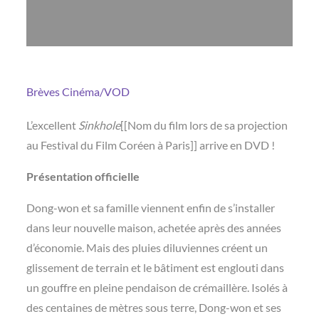
Brèves
Cinéma/VOD
L’excellent
Sinkhole
[[Nom du film lors de sa projection
au Festival du Film Coréen à Paris]] arrive en DVD !
Présentation officielle
Dong-won et sa famille viennent enfin de s’installer
dans leur nouvelle maison, achetée après des années
d’économie. Mais des pluies diluviennes créent un
glissement de terrain et le bâtiment est englouti dans
un gouffre en pleine pendaison de crémaillère. Isolés à
des centaines de mètres sous terre, Dong-won et ses