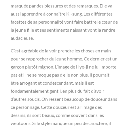
marquée par des blessures et des remarques. Elle va
aussi apprendre à connaître Ki-sung. Les différentes
facettes de sa personnalité vont faire battre le cœur de
la jeune fille et ses sentiments naissant vont la rendre
audacieuse.
C’est agréable de la voir prendre les choses en main
pour se rapprocher du jeune homme. Ce dernier est un
garçon plutôt mignon. L’image de Hye-ji ne lui importe
pas et il ne se moque pas d’elle non plus. Il pourrait
être arrogant et condescendant, mais il est
fondamentalement gentil, en plus du fait d’avoir
d’autres soucis. On ressent beaucoup de douceur dans
ce personnage. Cette douceur est à l’image des
dessins, ils sont beaux, comme souvent dans les
webtoons. Si le style manque un peu de caractère, il