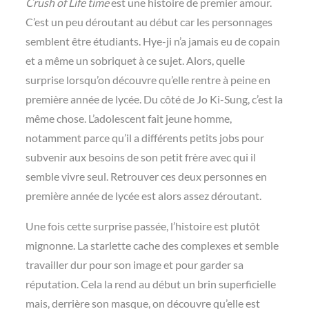
Crush of Life time
est une histoire de premier amour.
C’est un peu déroutant au début car les personnages
semblent être étudiants. Hye-ji n’a jamais eu de copain
et a même un sobriquet à ce sujet. Alors, quelle
surprise lorsqu’on découvre qu’elle rentre à peine en
première année de lycée. Du côté de Jo Ki-Sung, c’est la
même chose. L’adolescent fait jeune homme,
notamment parce qu’il a différents petits jobs pour
subvenir aux besoins de son petit frère avec qui il
semble vivre seul. Retrouver ces deux personnes en
première année de lycée est alors assez déroutant.
Une fois cette surprise passée, l’histoire est plutôt
mignonne. La starlette cache des complexes et semble
travailler dur pour son image et pour garder sa
réputation. Cela la rend au début un brin superficielle
mais, derrière son masque, on découvre qu’elle est