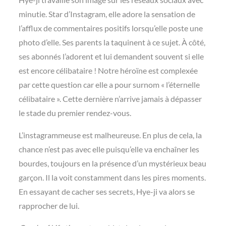
minutie. Star d’Instagram, elle adore la sensation de
l’afflux de commentaires positifs lorsqu’elle poste une
photo d’elle. Ses parents la taquinent à ce sujet. À côté,
ses abonnés l’adorent et lui demandent souvent si elle
est encore célibataire ! Notre héroïne est complexée
par cette question car elle a pour surnom « l’éternelle
célibataire ». Cette dernière n’arrive jamais à dépasser
le stade du premier rendez-vous.
L’instagrammeuse est malheureuse. En plus de cela, la
chance n’est pas avec elle puisqu’elle va enchaîner les
bourdes, toujours en la présence d’un mystérieux beau
garçon. Il la voit constamment dans les pires moments.
En essayant de cacher ses secrets, Hye-ji va alors se
rapprocher de lui.