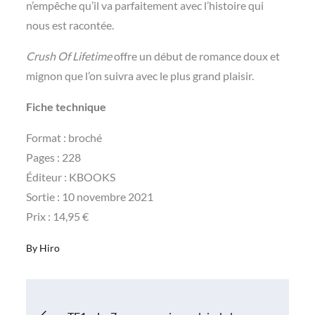
n’empêche qu’il va parfaitement avec l’histoire qui
nous est racontée.
Crush Of Lifetime
offre un début de romance doux et
mignon que l’on suivra avec le plus grand plaisir.
Fiche technique
Format : broché
Pages : 228
Éditeur : KBOOKS
Sortie : 10 novembre 2021
Prix : 14,95 €
By
Hiro