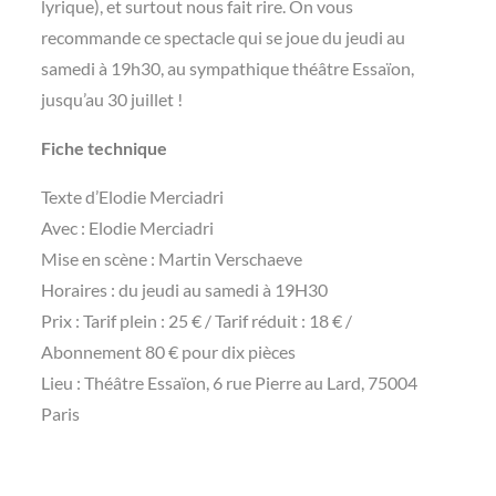
lyrique), et surtout nous fait rire. On vous
recommande ce spectacle qui se joue du jeudi au
samedi à 19h30, au sympathique théâtre Essaïon,
jusqu’au 30 juillet !
Fiche technique
Texte d’Elodie Merciadri
Avec : Elodie Merciadri
Mise en scène : Martin Verschaeve
Horaires : du jeudi au samedi à 19H30
Prix : Tarif plein : 25 € / Tarif réduit : 18 € /
Abonnement 80 € pour dix pièces
Lieu : Théâtre Essaïon, 6 rue Pierre au Lard, 75004
Paris