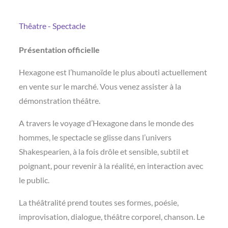
Thêatre - Spectacle
Présentation officielle
Hexagone est l’humanoïde le plus abouti actuellement
en vente sur le marché. Vous venez assister à la
démonstration théâtre.
A travers le voyage d’Hexagone dans le monde des
hommes, le spectacle se glisse dans l’univers
Shakespearien, à la fois drôle et sensible, subtil et
poignant, pour revenir à la réalité, en interaction avec
le public.
La théâtralité prend toutes ses formes, poésie,
improvisation, dialogue, théâtre corporel, chanson. Le