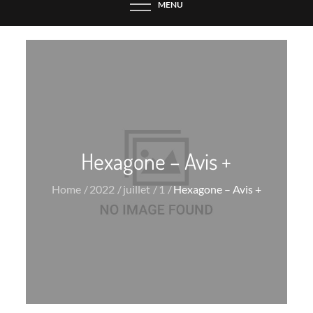
MENU
Hexagone – Avis +
Home
2022
juillet
1
Hexagone – Avis +