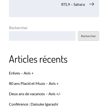
de
RTL9 – Sahara
l’article
Rechercher
Rechercher
Articles récents
Erêves – Avis +
80 ans Placid et Muzo – Avis +
Deux ans de vacances – Avis +/-
Conférence : Daisuke Igarashi