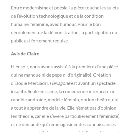
Entre modernisme et poésie, la pièce touche les sujets
de l’évolution technologique et de la condition
humaine, féminine, avec humour. Pour le bon
déroulement de la démonstration, la participation du
public est fortement requise.
Avis de Claire
Hier soir, nous avons assisté à la première d’une pièce
qui ne manque ni de peps ni d’originalité. Création
d’Elodie Merciadri,
Hexagone
est avant un spectacle
insolite. Seule en scène, la comédienne interprète un
candide androïde, modèle féminin, option théâtre, qui
a tout à apprendre de la vie. Elle n’émet pas d’opinion
(en théorie, car elle s’avère particulièrement féministe)
et ne demande qu’à emmagasiner des connaissances