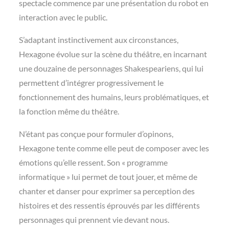
spectacle commence par une présentation du robot en
interaction avec le public.
S’adaptant instinctivement aux circonstances,
Hexagone évolue sur la scène du théâtre, en incarnant
une douzaine de personnages Shakespeariens, qui lui
permettent d’intégrer progressivement le
fonctionnement des humains, leurs problématiques, et
la fonction même du théâtre.
N’étant pas conçue pour formuler d’opinons,
Hexagone tente comme elle peut de composer avec les
émotions qu’elle ressent. Son « programme
informatique » lui permet de tout jouer, et même de
chanter et danser pour exprimer sa perception des
histoires et des ressentis éprouvés par les différents
personnages qui prennent vie devant nous.