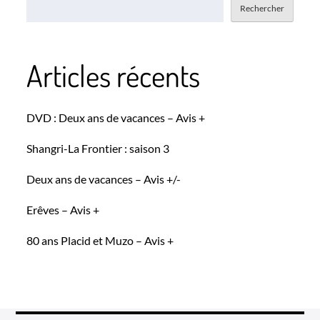
Rechercher
Articles récents
DVD : Deux ans de vacances – Avis +
Shangri-La Frontier : saison 3
Deux ans de vacances – Avis +/-
Erêves – Avis +
80 ans Placid et Muzo – Avis +