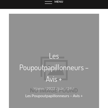
MENU
Les
Poupoutpapillonneurs –
Avis +
Home
2022
juin
24
Les Poupoutpapillonneurs – Avis +