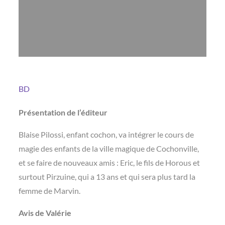
BD
Présentation de l’éditeur
Blaise Pilossi, enfant cochon, va intégrer le cours de
magie des enfants de la ville magique de Cochonville,
et se faire de nouveaux amis : Eric, le fils de Horous et
surtout Pirzuine, qui a 13 ans et qui sera plus tard la
femme de Marvin.
Avis de Valérie