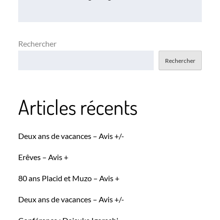
l’article
Rechercher
Rechercher
Articles récents
Deux ans de vacances – Avis +/-
Erêves – Avis +
80 ans Placid et Muzo – Avis +
Deux ans de vacances – Avis +/-