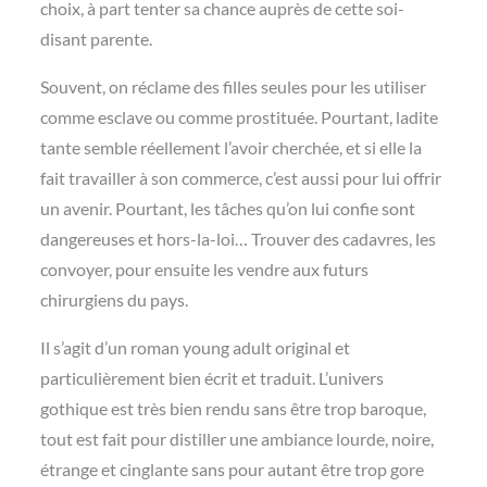
choix, à part tenter sa chance auprès de cette soi-
disant parente.
Souvent, on réclame des filles seules pour les utiliser
comme esclave ou comme prostituée. Pourtant, ladite
tante semble réellement l’avoir cherchée, et si elle la
fait travailler à son commerce, c’est aussi pour lui offrir
un avenir. Pourtant, les tâches qu’on lui confie sont
dangereuses et hors-la-loi… Trouver des cadavres, les
convoyer, pour ensuite les vendre aux futurs
chirurgiens du pays.
Il s’agit d’un roman young adult original et
particulièrement bien écrit et traduit. L’univers
gothique est très bien rendu sans être trop baroque,
tout est fait pour distiller une ambiance lourde, noire,
étrange et cinglante sans pour autant être trop gore