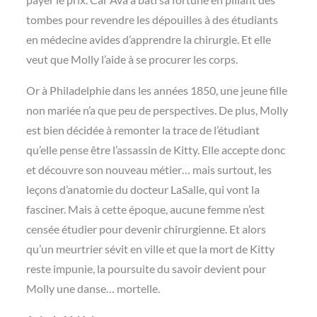
tombes pour revendre les dépouilles à des étudiants
en médecine avides d’apprendre la chirurgie. Et elle
veut que Molly l’aide à se procurer les corps.
Or à Philadelphie dans les années 1850, une jeune fille
non mariée n’a que peu de perspectives. De plus, Molly
est bien décidée à remonter la trace de l’étudiant
qu’elle pense être l’assassin de Kitty. Elle accepte donc
et découvre son nouveau métier… mais surtout, les
leçons d’anatomie du docteur LaSalle, qui vont la
fasciner. Mais à cette époque, aucune femme n’est
censée étudier pour devenir chirurgienne. Et alors
qu’un meurtrier sévit en ville et que la mort de Kitty
reste impunie, la poursuite du savoir devient pour
Molly une danse… mortelle.