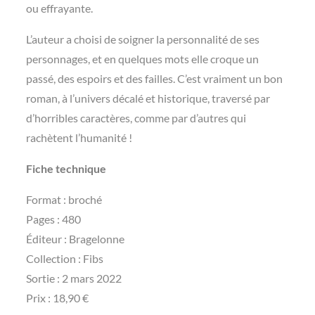
ou effrayante.
L’auteur a choisi de soigner la personnalité de ses
personnages, et en quelques mots elle croque un
passé, des espoirs et des failles. C’est vraiment un bon
roman, à l’univers décalé et historique, traversé par
d’horribles caractères, comme par d’autres qui
rachètent l’humanité !
Fiche technique
Format : broché
Pages : ‎480
Éditeur ‏: ‎Bragelonne
Collection : Fibs
Sortie : 2 mars 2022
Prix : 18,90 €