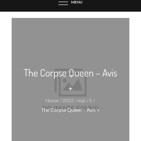
MENU
The Corpse Queen – Avis
+
Home
2022
mai
5
The Corpse Queen – Avis +