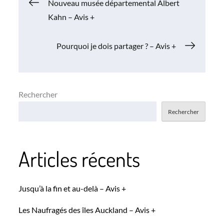
Navigation
Nouveau musée départemental Albert
Kahn – Avis +
de
Pourquoi je dois partager ? – Avis +
l’article
Rechercher
Rechercher
Articles récents
Jusqu’à la fin et au-delà – Avis +
Les Naufragés des îles Auckland – Avis +