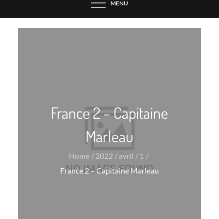
MENU
France 2 – Capitaine
Marleau
Home
2022
avril
1
France 2 – Capitaine Marleau