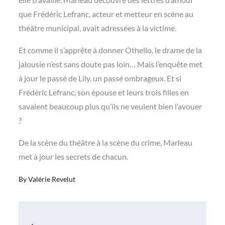
que Frédéric Lefranc, acteur et metteur en scène au
théâtre municipal, avait adressées à la victime.
Et comme il s’apprête à donner Othello, le drame de la
jalousie n’est sans doute pas loin… Mais l’enquête met
à jour le passé de Lily, un passé ombrageux. Et si
Frédéric Lefranc, son épouse et leurs trois filles en
savaient beaucoup plus qu’ils ne veulent bien l’avouer
?
De la scène du théâtre à la scène du crime, Marleau
met à jour les secrets de chacun.
By
Valérie Revelut