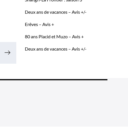
Deux ans de vacances – Avis +/-
Erêves – Avis +
80 ans Placid et Muzo – Avis +
Deux ans de vacances – Avis +/-
ne fin