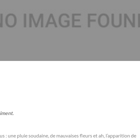
aiment.
: une pluie soudaine, de mauvaises fleurs et ah, l’apparition de