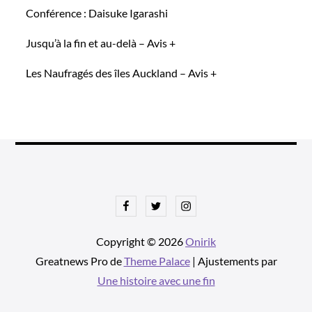
Conférence : Daisuke Igarashi
Jusqu’à la fin et au-delà – Avis +
Les Naufragés des îles Auckland – Avis +
Facebook
Twitter
Instagram
Copyright © 2026
Onirik
Greatnews Pro de
Theme Palace
| Ajustements par
Une histoire avec une fin