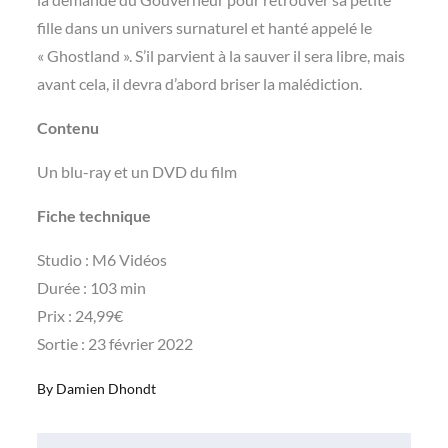
fille dans un univers surnaturel et hanté appelé le
« Ghostland ». S’il parvient à la sauver il sera libre, mais
avant cela, il devra d’abord briser la malédiction.
Contenu
Un blu-ray et un DVD du film
Fiche technique
Studio : M6 Vidéos
Durée : 103 min
Prix : 24,99€
Sortie : 23 février 2022
By
Damien Dhondt