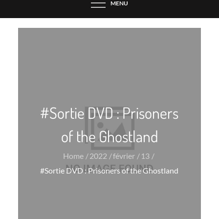
MENU
#Sortie DVD : Prisoners
of the Ghostland
Home
2022
février
13
#Sortie DVD : Prisoners of the Ghostland