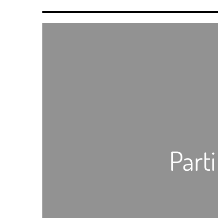
Parti