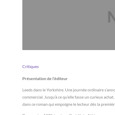
Critiques
Présentation de l’éditeur
Leeds dans le Yorkshire. Une journée ordinaire s’ann
commercial. Jusqu’à ce qu’elle fasse un curieux achat
dans ce roman qui empoigne le lecteur dès la première p