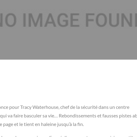
once pour Tracy Waterhouse, chef de la sécurité dans un centre
, qui va faire basculer sa vie… Rebondissements et fausses pistes 
age et le tient en haleine jusqu’à la fin.