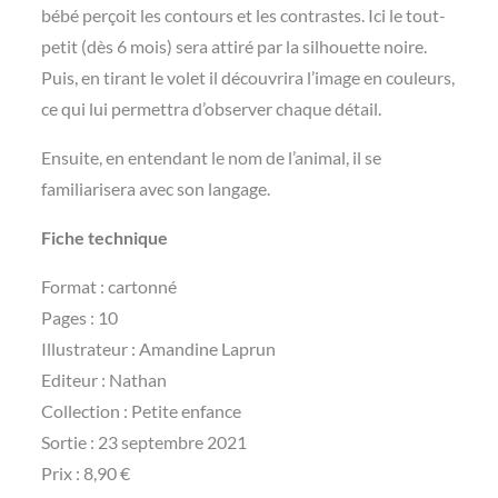
bébé perçoit les contours et les contrastes. Ici le tout-
petit (dès 6 mois) sera attiré par la silhouette noire.
Puis, en tirant le volet il découvrira l’image en couleurs,
ce qui lui permettra d’observer chaque détail.
Ensuite, en entendant le nom de l’animal, il se
familiarisera avec son langage.
Fiche technique
Format : cartonné
Pages : 10
Illustrateur : Amandine Laprun
Editeur : Nathan
Collection : Petite enfance
Sortie : 23 septembre 2021
Prix : 8,90 €