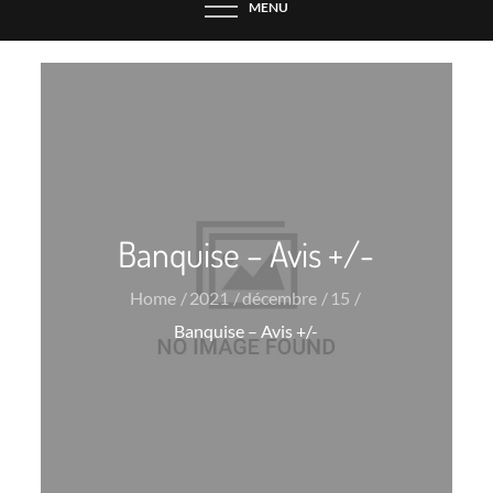
MENU
Banquise – Avis +/-
Home
2021
décembre
15
Banquise – Avis +/-