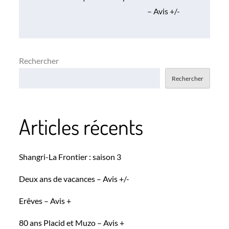
– Avis +/-
l’article
Rechercher
Rechercher
Articles récents
Shangri-La Frontier : saison 3
Deux ans de vacances – Avis +/-
Erêves – Avis +
80 ans Placid et Muzo – Avis +