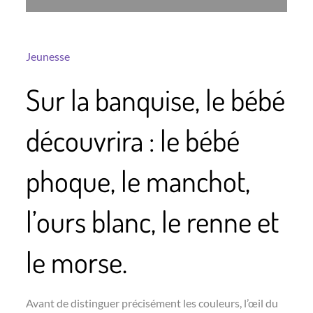
Jeunesse
Sur la banquise, le bébé
découvrira : le bébé
phoque, le manchot,
l’ours blanc, le renne et
le morse.
Avant de distinguer précisément les couleurs, l’œil du