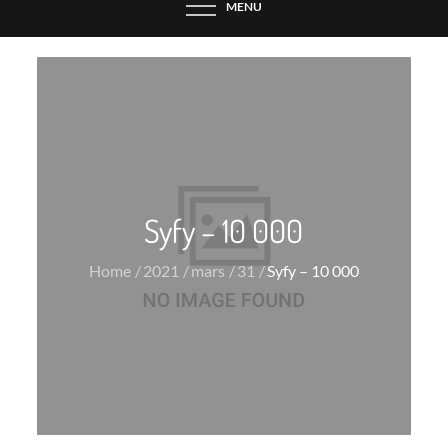
MENU
Syfy – 10 000
Home
2021
mars
31
Syfy – 10 000