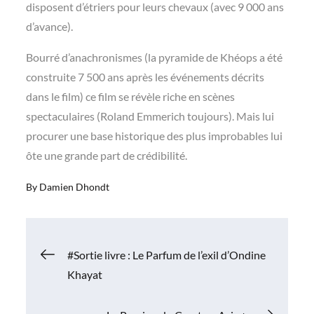
disposent d’étriers pour leurs chevaux (avec 9 000 ans
d’avance).
Bourré d’anachronismes (la pyramide de Khéops a été
construite 7 500 ans après les événements décrits
dans le film) ce film se révèle riche en scènes
spectaculaires (Roland Emmerich toujours). Mais lui
procurer une base historique des plus improbables lui
ôte une grande part de crédibilité.
By
Damien Dhondt
Navigation
#Sortie livre : Le Parfum de l’exil d’Ondine
Khayat
de