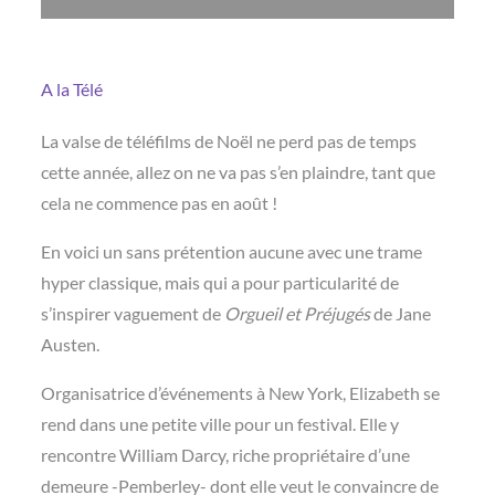
A la Télé
La valse de téléfilms de Noël ne perd pas de temps
cette année, allez on ne va pas s’en plaindre, tant que
cela ne commence pas en août !
En voici un sans prétention aucune avec une trame
hyper classique, mais qui a pour particularité de
s’inspirer vaguement de
Orgueil et Préjugés
de Jane
Austen.
Organisatrice d’événements à New York, Elizabeth se
rend dans une petite ville pour un festival. Elle y
rencontre William Darcy, riche propriétaire d’une
demeure -Pemberley- dont elle veut le convaincre de