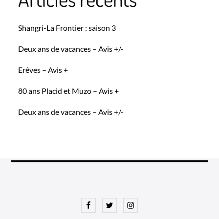
Shangri-La Frontier : saison 3
Deux ans de vacances – Avis +/-
Erêves – Avis +
80 ans Placid et Muzo – Avis +
Deux ans de vacances – Avis +/-
Facebook
Twitter
Instagram