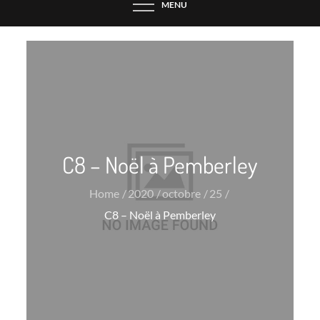
MENU
C8 – Noël à Pemberley
Home
2020
octobre
25
C8 – Noël à Pemberley