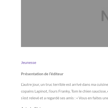
Jeunesse
Présentation de l’éditeur
L’autre jour, un truc terrible est arrivé dans ma cuisin
copains Lapinot, l’ours Franky, Tom le chien sauciss
s’est relevé et a regardé ses amis : « Vous en faites une 