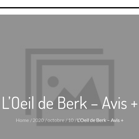
L’Oeil de Berk – Avis +
Home
2020
octobre
10
L’Oeil de Berk – Avis +