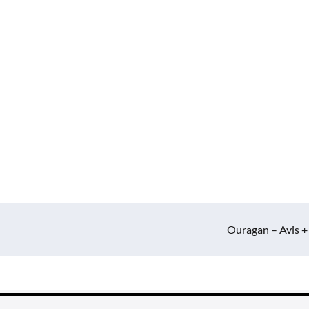
Ouragan – Avis +