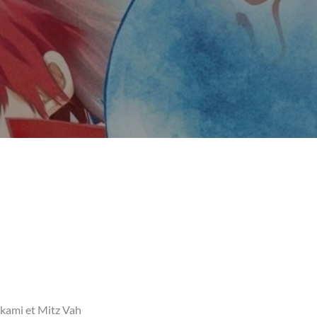
akami et Mitz Vah