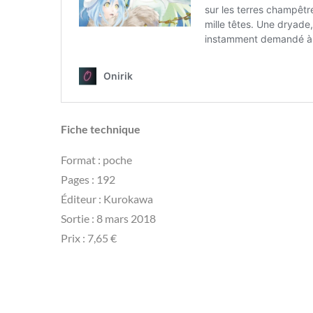
Fiche technique
Format : poche
Pages : 192
Éditeur : Kurokawa
Sortie : 8 mars 2018
Prix : 7,65 €