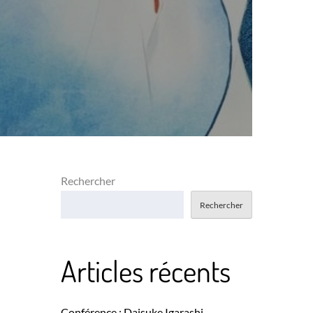
Rechercher
Rechercher
Articles récents
Conférence : Daisuke Igarashi