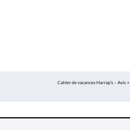
Cahier de vacances Harrap’s – Avis +