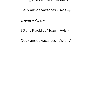
Deux ans de vacances – Avis +/-
Erêves – Avis +
80 ans Placid et Muzo – Avis +
Deux ans de vacances – Avis +/-