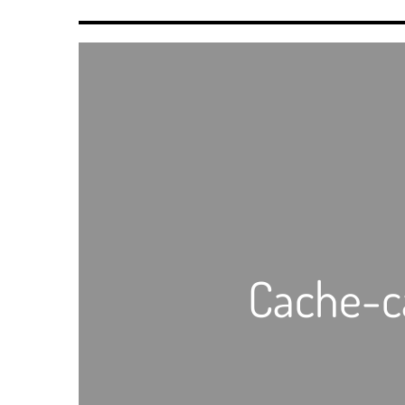
Cache-ca