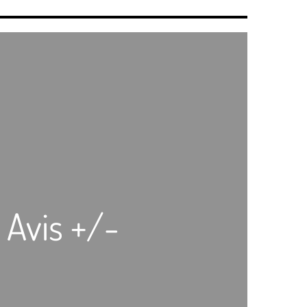
 Avis +/-