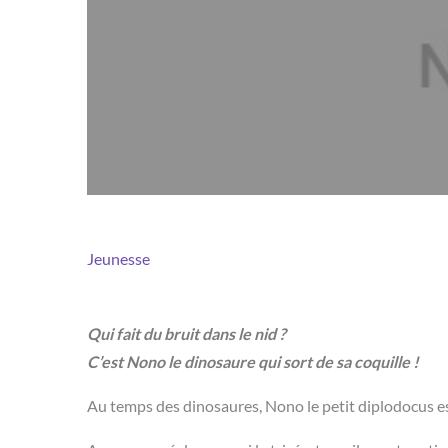
Jeunesse
Qui fait du bruit dans le nid ?
C’est Nono le dinosaure qui sort de sa coquille !
Au temps des dinosaures, Nono le petit diplodocus est